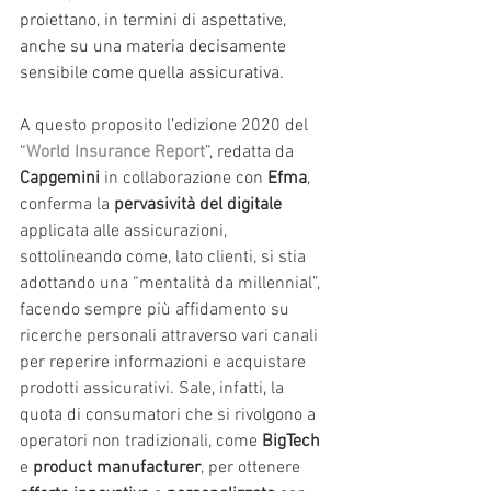
proiettano, in termini di aspettative, 
anche su una materia decisamente 
sensibile come quella assicurativa.
A questo proposito l’edizione 2020 del 
“
World Insurance Report
”, redatta da 
Capgemini
 in collaborazione con 
Efma
, 
conferma la 
pervasività del digitale
applicata alle assicurazioni, 
sottolineando come, lato clienti, si stia 
adottando una “mentalità da millennial”, 
facendo sempre più affidamento su 
ricerche personali attraverso vari canali 
per reperire informazioni e acquistare 
prodotti assicurativi. Sale, infatti, la 
quota di consumatori che si rivolgono a 
operatori non tradizionali, come 
BigTech
e 
product manufacturer
, per ottenere 