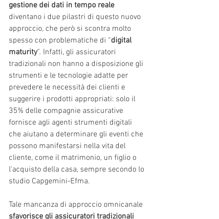
gestione dei dati in tempo reale
diventano i due pilastri di questo nuovo 
approccio, che però si scontra molto 
spesso con problematiche di “
digital 
maturity
”. Infatti, gli assicuratori 
tradizionali non hanno a disposizione gli 
strumenti e le tecnologie adatte per 
prevedere le necessità dei clienti e 
suggerire i prodotti appropriati: solo il 
35% delle compagnie assicurative 
fornisce agli agenti strumenti digitali 
che aiutano a determinare gli eventi che 
possono manifestarsi nella vita del 
cliente, come il matrimonio, un figlio o 
l'acquisto della casa, sempre secondo lo 
studio Capgemini-Efma. 
Tale mancanza di approccio omnicanale 
sfavorisce gli assicuratori tradizionali