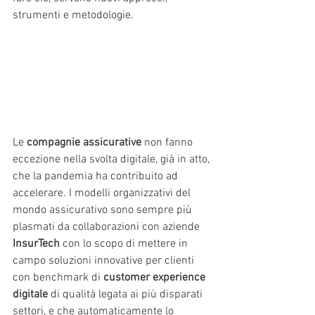
strumenti e metodologie.
Le 
compagnie assicurative 
non fanno 
eccezione nella svolta digitale, già in atto, 
che la pandemia ha contribuito ad 
accelerare. I modelli organizzativi del 
mondo assicurativo sono sempre più 
plasmati da collaborazioni con aziende 
InsurTech 
con lo scopo di mettere in 
campo soluzioni innovative per clienti 
con benchmark di 
customer experience 
digitale 
di qualità legata ai più disparati 
settori, e che automaticamente lo 